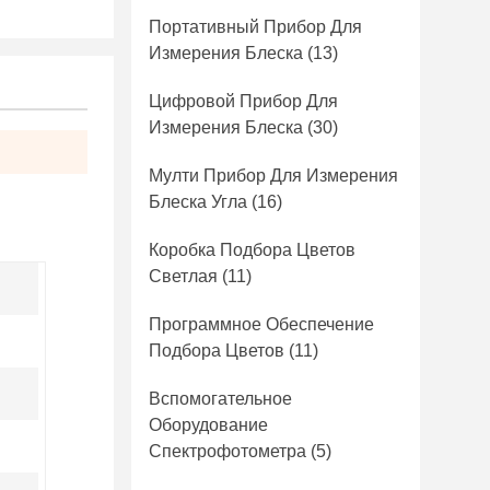
Портативный Прибор Для
Измерения Блеска
(13)
Цифровой Прибор Для
Измерения Блеска
(30)
Мулти Прибор Для Измерения
Блеска Угла
(16)
Коробка Подбора Цветов
Светлая
(11)
Программное Обеспечение
Подбора Цветов
(11)
Вспомогательное
Оборудование
Спектрофотометра
(5)