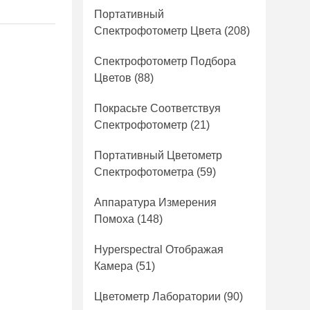
Портативный
Спектрофотометр Цвета
(208)
Спектрофотометр Подбора
Цветов
(88)
Покрасьте Соответствуя
Спектрофотометр
(21)
Портативный Цветометр
Спектрофотометра
(59)
Аппаратура Измерения
Помоха
(148)
Hyperspectral Отображая
Камера
(51)
Цветометр Лаборатории
(90)