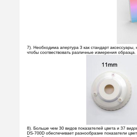
7). Необходима апертура 3 как стандарт аксессуары,
чтобы соотвествовать различные измерения образца
8). Больше чем 30 видов показателей цвета и 37 видов
DS-700D обеспечивает разнообразие показатели цвет