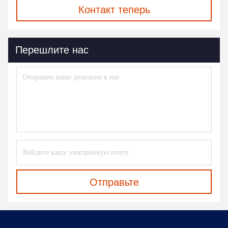
Контакт теперь
Перешлите нас
Отправьте