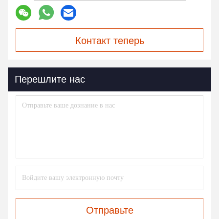
Контакт теперь
Перешлите нас
Отправьте