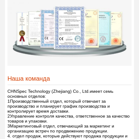
Наша команда
CHNSpec Technology (Zhejiang) Co., Ltd.
имеет семь
основных отделов:
1Производственный отдел, который отвечает за
производство и планирует график производства и
контролирует время доставки.
2Управление контроля качества, ответственное за качество
товаров и упаковки.
3Маркетинговый отдел, отвечающий за маркетинг и
организацию встреч по продвижению продукции.
4. отдел продаж, которые действуют продажа продукции и