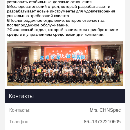
установить стабильные деловые отношения.
5Исследовательский отдел, который разрабатывает и
разрабатывает новые инструменты для удовлетворения
уникальных требований клиента.
6Послепродажное отделение, которое отвечает за
послепродажное обслуживание.
7Финансовый отдел, который занимается приобретением
средств и управлением средствами для компании.
Контакты
Контакты:
Mrs. CHNSpec
Телефон:
86--13732210605