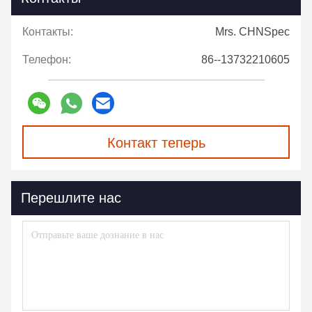
Контакты:
Mrs. CHNSpec
Телефон:
86--13732210605
Контакт теперь
Перешлите нас