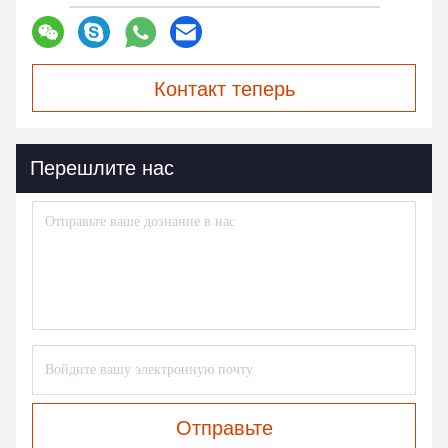
Контакт теперь
Перешлите нас
Отправьте