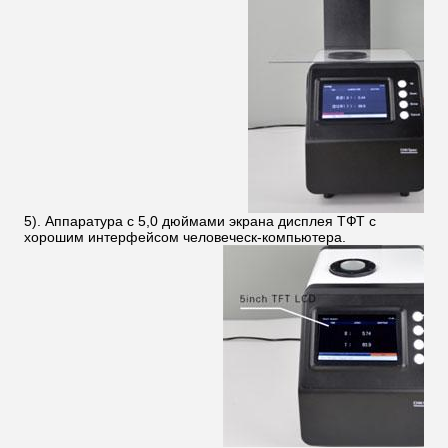
5). Аппаратура с 5,0 дюймами экрана дисплея ТФТ с
хорошим интерфейсом человеческ-компьютера.