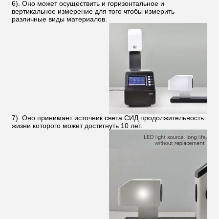
6). Оно может осуществить и горизонтальное и
вертикальное измерение для того чтобы измерить
различные виды материалов.
7). Оно принимает источник света СИД продолжительность
жизни которого может достигнуть 10 лет.