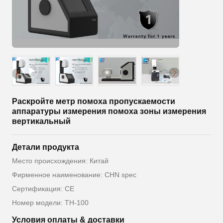
Раскройте метр помоха пропускаемости
аппаратуры измерения помоха зоны измерения
вертикальный
Детали продукта
Место происхождения: Китай
Фирменное наименование: CHN spec
Сертификация: CE
Номер модели: TH-100
Условия оплаты & доставки