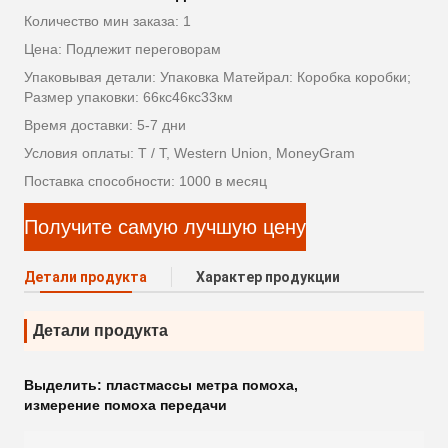
Количество мин заказа: 1
Цена: Подлежит переговорам
Упаковывая детали: Упаковка Матейрал: Коробка коробки;
Размер упаковки: 66кс46кс33км
Время доставки: 5-7 дни
Условия оплаты: T / T, Western Union, MoneyGram
Поставка способности: 1000 в месяц
Получите самую лучшую цену
Детали продукта
Характер продукции
Детали продукта
Выделить:
пластмассы метра помоха
,
измерение помоха передачи