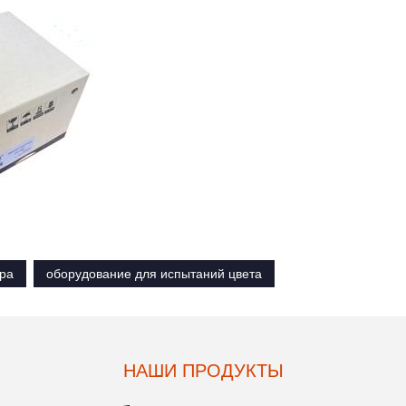
ра
оборудование для испытаний цвета
НАШИ ПРОДУКТЫ