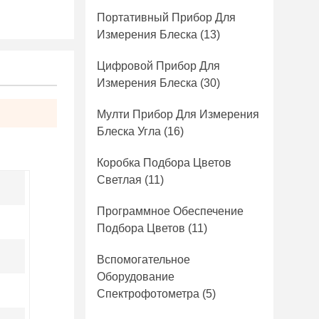
Портативный Прибор Для
Измерения Блеска
(13)
Цифровой Прибор Для
Измерения Блеска
(30)
Мулти Прибор Для Измерения
Блеска Угла
(16)
Коробка Подбора Цветов
Светлая
(11)
Программное Обеспечение
Подбора Цветов
(11)
Вспомогательное
Оборудование
Спектрофотометра
(5)