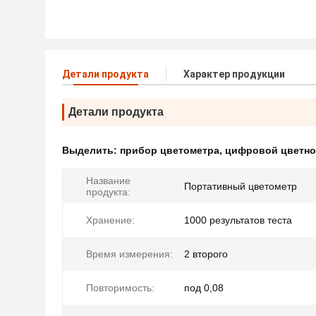
Детали продукта
Характер продукции
Детали продукта
Выделить:
прибор цветометра
,
цифровой цветно
Название
Портативный цветометр
продукта:
Хранение:
1000 результатов теста
Время измерения:
2 второго
Повторимость:
под 0,08