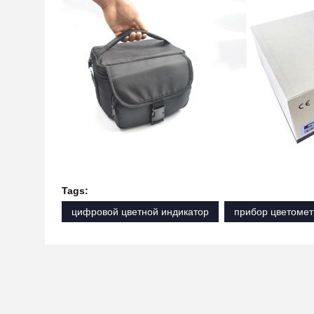
Tags:
цифровой цветной индикатор
прибор цветомет