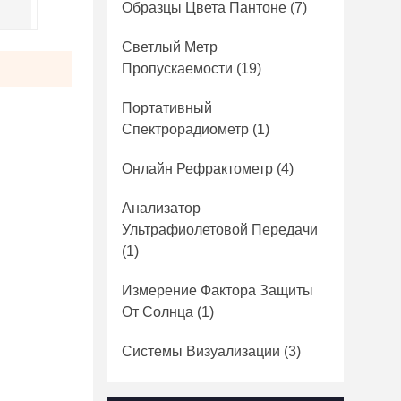
Образцы Цвета Пантоне
(7)
Светлый Метр
Пропускаемости
(19)
Портативный
Спектрорадиометр
(1)
Онлайн Рефрактометр
(4)
Анализатор
Ультрафиолетовой Передачи
(1)
Измерение Фактора Защиты
От Солнца
(1)
Системы Визуализации
(3)