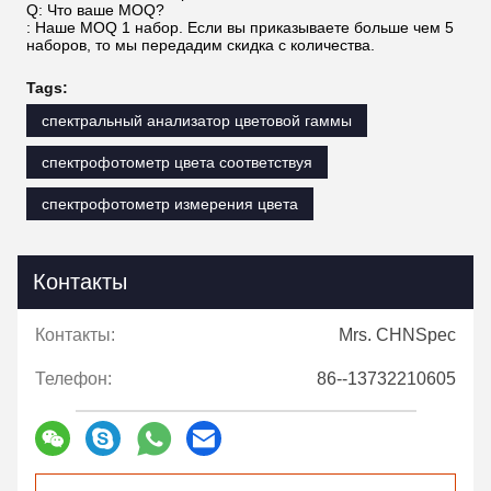
Q: Что ваше MOQ?
: Наше MOQ 1 набор. Если вы приказываете больше чем 5
наборов, то мы передадим скидка с количества.
Tags:
спектральный анализатор цветовой гаммы
спектрофотометр цвета соответствуя
спектрофотометр измерения цвета
Контакты
Контакты:
Mrs. CHNSpec
Телефон:
86--13732210605