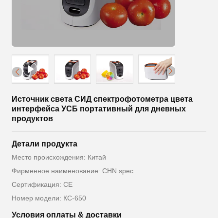
Источник света СИД спектрофотометра цвета
интерфейса УСБ портативный для дневных
продуктов
Детали продукта
Место происхождения: Китай
Фирменное наименование: CHN spec
Сертификация: CE
Номер модели: КС-650
Условия оплаты & доставки