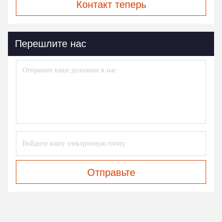
Контакт теперь
Перешлите нас
Отправьте