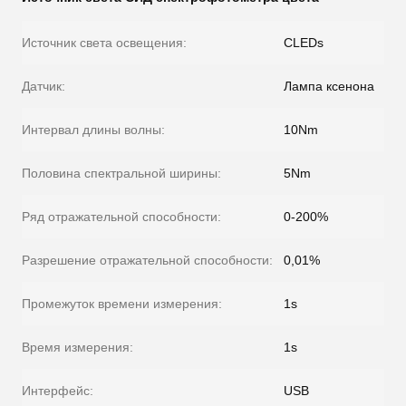
Источник света освещения:
CLEDs
Датчик:
Лампа ксенона
Интервал длины волны:
10Nm
Половина спектральной ширины:
5Nm
Ряд отражательной способности:
0-200%
Разрешение отражательной способности:
0,01%
Промежуток времени измерения:
1s
Время измерения:
1s
Интерфейс:
USB