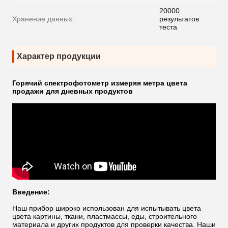
20000
Хранение данных:
результатов
теста
Характер продукции
Горячий спектрофотометр измеряя метра цвета
продажи для дневных продуктов
Введение:
Наш прибор широко использован для испытывать цвета
цвета картины, ткани, пластмассы, еды, строительного
материала и других продуктов для проверки качества. Наши