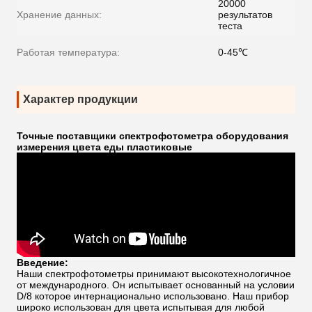
20000
Хранение данных:
результатов
теста
Работая температура:
0-45℃
Характер продукции
Точные поставщики спектрофотометра оборудования
измерения цвета еды пластиковые
Введение:
Наши спектрофотометры принимают высокотехнологичное
от международного. Он испытывает основанный на условии
D/8 которое интернационально использовано. Наш прибор
широко использован для цвета испытывая для любой