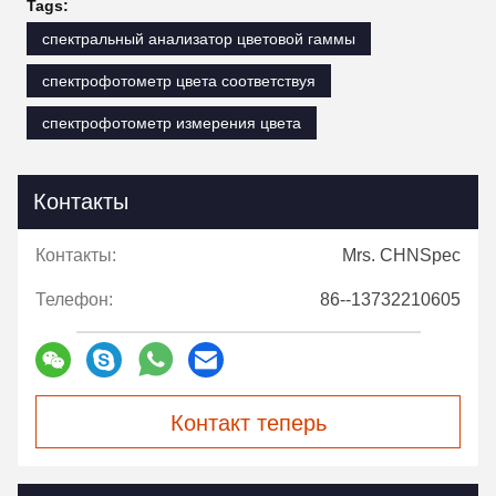
Tags:
спектральный анализатор цветовой гаммы
спектрофотометр цвета соответствуя
спектрофотометр измерения цвета
Контакты
Контакты:
Mrs. CHNSpec
Телефон:
86--13732210605
Контакт теперь