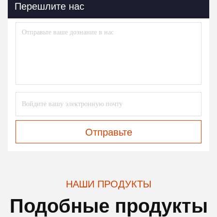
Перешлите нас
Отправьте
НАШИ ПРОДУКТЫ
Подобные продукты