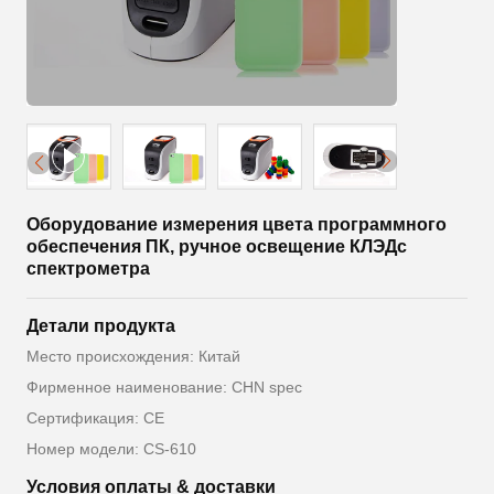
Оборудование измерения цвета программного
обеспечения ПК, ручное освещение КЛЭДс
спектрометра
Детали продукта
Место происхождения: Китай
Фирменное наименование: CHN spec
Сертификация: CE
Номер модели: CS-610
Условия оплаты & доставки