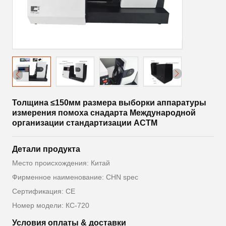
Толщина ≤150мм размера выборки аппаратуры
измерения помоха снадарта Международной
организации стандартизации АСТМ
Детали продукта
Место происхождения: Китай
Фирменное наименование: CHN spec
Сертификация: CE
Номер модели: КС-720
Условия оплаты & доставки