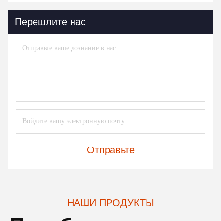
Перешлите нас
Отправьте
НАШИ ПРОДУКТЫ