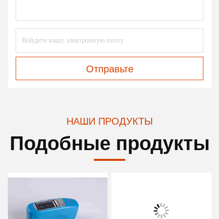
Отправьте
НАШИ ПРОДУКТЫ
Подобные продукты