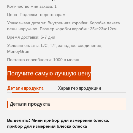
Количество мин заказа: 1
Цена: Подлежит переговорам
Упаковывая детали: Внутренняя коробка: Коробка пакета
пены наружная: Размер коробки коробки: 25кс23кс12км
Время доставки: 5-7 дни
Условия оплаты: L/C, T/T, западное соединение,
MoneyGram
Поставка способности: 1000 в месяц
Получите самую лучшую цену
Детали продукта
Характер продукции
Детали продукта
Выделить:
Мини прибор для измерения блеска
,
прибор для измерения блеска блеска