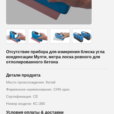
Отсутствие прибора для измерения блеска угла
конденсации Мулти, метра лоска ровного для
отполированного бетона
Детали продукта
Место происхождения: Китай
Фирменное наименование: CHN spec
Сертификация: CE
Номер модели: КС-380
Условия оплаты & доставки