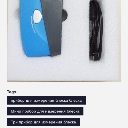
Tags:
прибор для измерения блеска блеска
Мини прибор для измерения блеска
Три прибор для измерения блеска