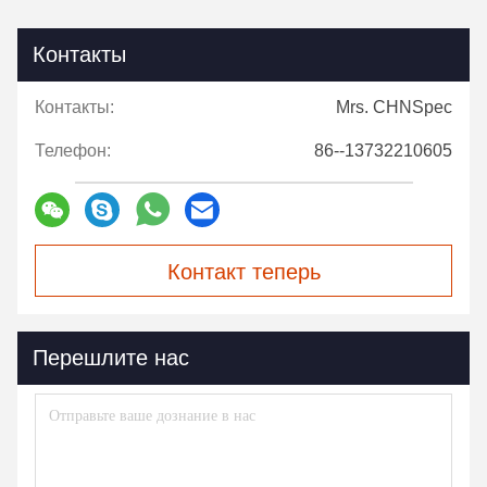
Контакты
Контакты:
Mrs. CHNSpec
Телефон:
86--13732210605
Контакт теперь
Перешлите нас