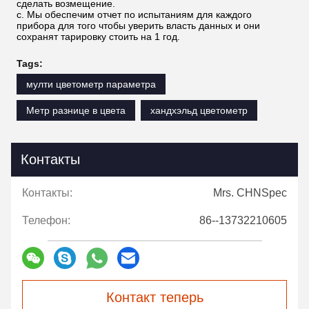
сделать возмещение.
c. Мы обеспечим отчет по испытаниям для каждого
прибора для того чтобы уверить власть данных и они
сохранят тарировку стоить на 1 год.
Tags:
мулти цветометр параметра
Метр разнице в цвета
хандхэльд цветометр
Контакты
Контакты:
Mrs. CHNSpec
Телефон:
86--13732210605
Контакт теперь