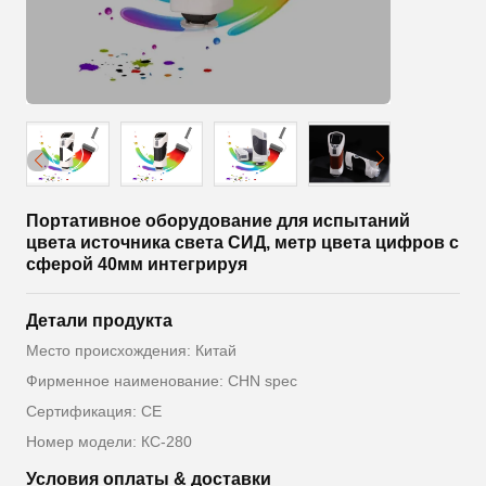
Портативное оборудование для испытаний
цвета источника света СИД, метр цвета цифров с
сферой 40мм интегрируя
Детали продукта
Место происхождения: Китай
Фирменное наименование: CHN spec
Сертификация: CE
Номер модели: КС-280
Условия оплаты & доставки