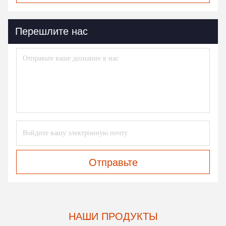
Перешлите нас
Отправьте
НАШИ ПРОДУКТЫ