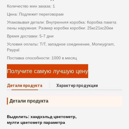
Количество мин заказа: 1
Цена: Подлежит переговорам
Упаковывая детали: Внутренняя коробка: Коробка пакета
пены наружная: Размер коробки коробки: 25кс21кс20км
Время доставки: 5-7 дни
Условия оплаты: T/T, западное соединение, Moneygram,
Paypal
Поставка способности: 1000 в месяц
Получите самую лучшую цену
Детали продукта
Характер продукции
Детали продукта
Выделить:
хандхэльд цветометр
,
мулти цветометр параметра