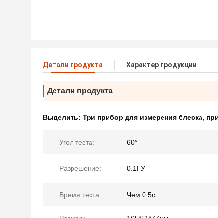
Детали продукта
Характер продукции
Детали продукта
Выделить:
Три прибор для измерения блеска
,
при
Угол теста:
60°
Разрешение:
0.1ГУ
Время теста:
Чем 0.5с