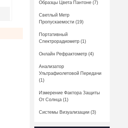
Образцы Цвета Пантоне
(7)
Светлый Метр
Пропускаемости
(19)
Портативный
Спектрорадиометр
(1)
Онлайн Рефрактометр
(4)
Анализатор
Ультрафиолетовой Передачи
(1)
Измерение Фактора Защиты
От Солнца
(1)
Системы Визуализации
(3)