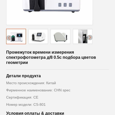
Промежуток времени измерения
спектрофотометра д/8 0.5с подбора цветов
геометрии
Детали продукта
Место происхождения: Китай
Фирменное наименование: CHN spec
Сертификация: CE
Номер модели: CS-801
Условия оплаты & доставки