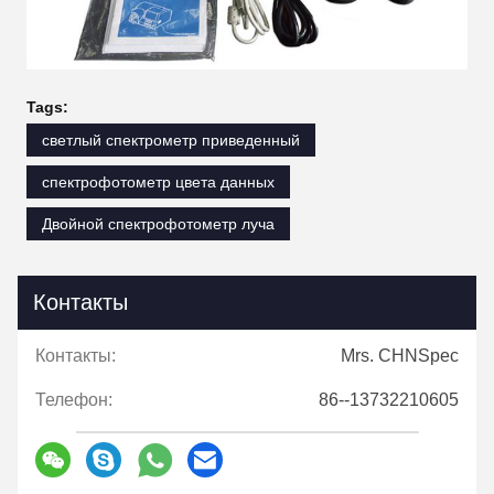
Tags:
светлый спектрометр приведенный
спектрофотометр цвета данных
Двойной спектрофотометр луча
Контакты
Контакты:
Mrs. CHNSpec
Телефон:
86--13732210605