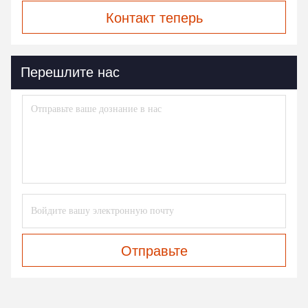
Контакт теперь
Перешлите нас
Отправьте