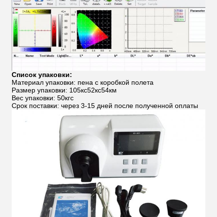
Список упаковки:
Материал упаковки: пена с коробкой полета
Размер упаковки: 105кс52кс54км
Вес упаковки: 50кгс
Срок поставки: через 3-15 дней после полученной оплаты