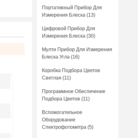
Портативный Прибор Для
Измерения Блеска
(13)
Цифровой Прибор Для
Измерения Блеска
(30)
Мулти Прибор Для Измерения
Блеска Угла
(16)
Коробка Подбора Цветов
Светлая
(11)
Программное Обеспечение
Подбора Цветов
(11)
Вспомогательное
Оборудование
Спектрофотометра
(5)