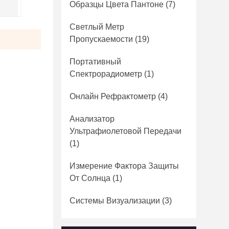
Образцы Цвета Пантоне
(7)
Светлый Метр
Пропускаемости
(19)
Портативный
Спектрорадиометр
(1)
Онлайн Рефрактометр
(4)
Анализатор
Ультрафиолетовой Передачи
(1)
Измерение Фактора Защиты
От Солнца
(1)
Системы Визуализации
(3)