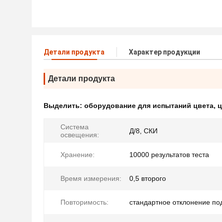
Детали продукта
Характер продукции
Детали продукта
Выделить:
оборудование для испытаний цвета
,
ц
Система
Д/8, СКИ
освещения:
Хранение:
10000 результатов теста
Время измерения:
0,5 второго
Повторимость:
стандартное отклонение под