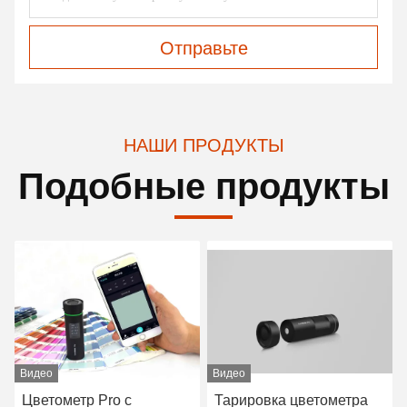
Отправьте
НАШИ ПРОДУКТЫ
Подобные продукты
Видео
Видео
Цветометр Pro с
Тарировка цветометра