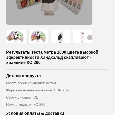
Результаты теста метра 1000 цвета высокой
эффективности Хандхэльд скапливают -
хранение КС-260
Детали продукта
Место происхождения: Китай
Фирменное наименование: CHN spec
Сертификация: CE
Номер модели: КС-260
Условия оплаты & доставки