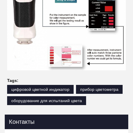
Tags:
цифровой цветной индикатор
прибор цветометра
оборудование для испытаний цвета
Контакты