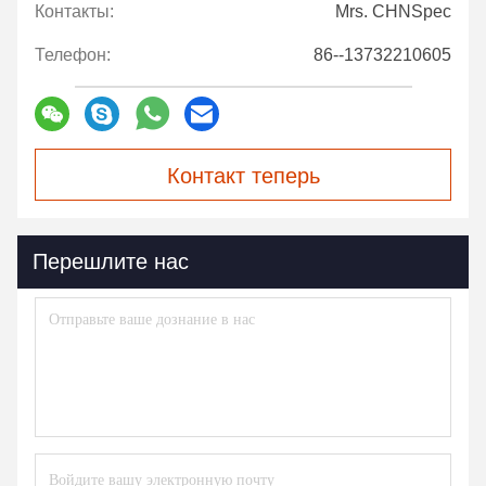
Контакты:
Mrs. CHNSpec
Телефон:
86--13732210605
Контакт теперь
Перешлите нас