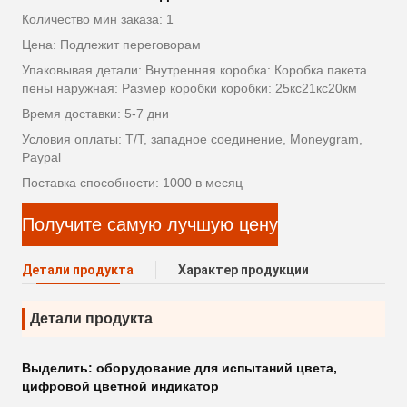
Количество мин заказа: 1
Цена: Подлежит переговорам
Упаковывая детали: Внутренняя коробка: Коробка пакета
пены наружная: Размер коробки коробки: 25кс21кс20км
Время доставки: 5-7 дни
Условия оплаты: T/T, западное соединение, Moneygram,
Paypal
Поставка способности: 1000 в месяц
Получите самую лучшую цену
Детали продукта
Характер продукции
Детали продукта
Выделить:
оборудование для испытаний цвета
,
цифровой цветной индикатор