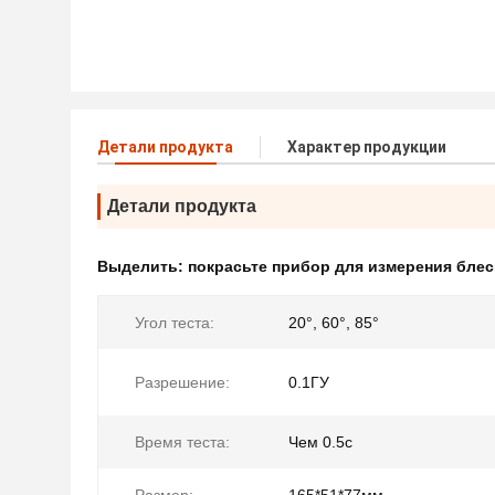
Детали продукта
Характер продукции
Детали продукта
Выделить:
покрасьте прибор для измерения блес
Угол теста:
20°, 60°, 85°
Разрешение:
0.1ГУ
Время теста:
Чем 0.5с