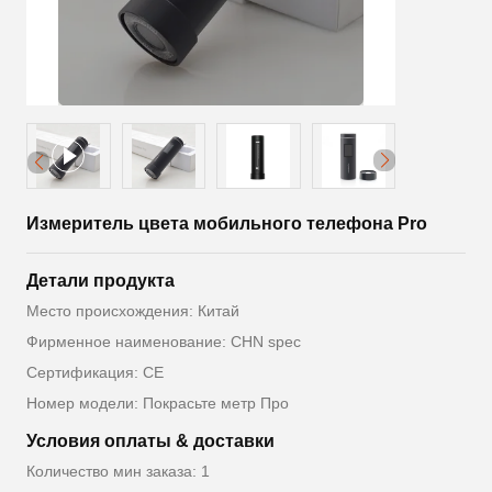
Измеритель цвета мобильного телефона Pro
Детали продукта
Место происхождения: Китай
Фирменное наименование: CHN spec
Сертификация: CE
Номер модели: Покрасьте метр Про
Условия оплаты & доставки
Количество мин заказа: 1