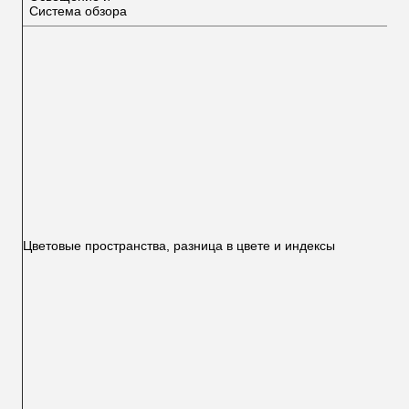
Система обзора
Цветовые пространства, разница в цвете и индексы