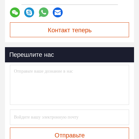
Контакт теперь
Перешлите нас
Отправьте