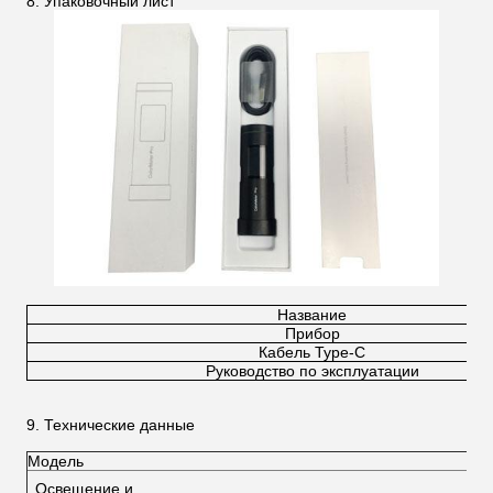
8. Упаковочный лист
Название
Прибор
Кабель Type-C
Руководство по эксплуатации
9. Технические данные
Модель
Освещение и