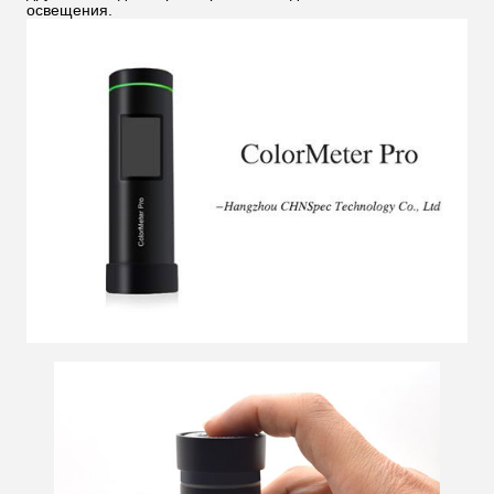
освещения.