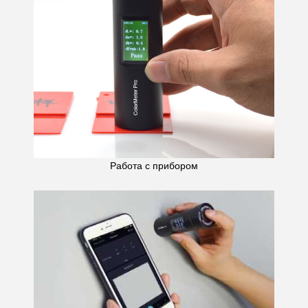
Работа с прибором