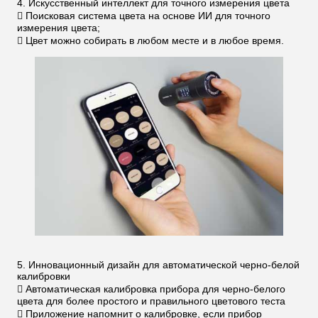
4. Искусственный интеллект для точного измерения цвета
 Поисковая система цвета на основе ИИ для точного
измерения цвета;
 Цвет можно собирать в любом месте и в любое время.
5. Инновационный дизайн для автоматической черно-белой
калибровки
 Автоматическая калибровка прибора для черно-белого
цвета для более простого и правильного цветового теста
 Приложение напомнит о калибровке, если прибор