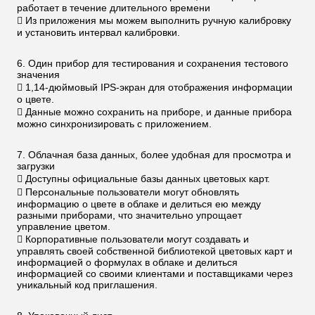
работает в течение длительного времени
 Из приложения мы можем выполнить ручную калибровку
и установить интервал калибровки.
6. Один прибор для тестирования и сохранения тестового
значения
 1,14-дюймовый IPS-экран для отображения информации
о цвете.
 Данные можно сохранить на приборе, и данные прибора
можно синхронизировать с приложением.
7. Облачная база данных, более удобная для просмотра и
загрузки
 Доступны официальные базы данных цветовых карт.
 Персональные пользователи могут обновлять
информацию о цвете в облаке и делиться ею между
разными приборами, что значительно упрощает
управление цветом.
 Корпоративные пользователи могут создавать и
управлять своей собственной библиотекой цветовых карт и
информацией о формулах в облаке и делиться
информацией со своими клиентами и поставщиками через
уникальный код приглашения.