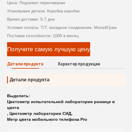
Цена: Подлежит переговорам
Упаковывая детали: Коробка коробки
Время доставки: 5-7 дни
Условия оплаты: Т/Т, западное соединение, МонейГрам
Поставка способности: 1000 в месяц
Получите самую лучшую цену
Детали продукта
Характер продукции
Детали продукта
Выделить:
Цветометр испытательной лаборатории разнице в
цвета
,
Цветометр лаборатории СИД
,
Метр цвета мобильного телефона Pro