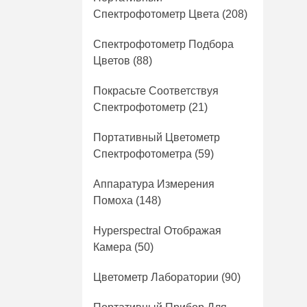
Спектрофотометр Цвета
(208)
Спектрофотометр Подбора
Цветов
(88)
Покрасьте Соответствуя
Спектрофотометр
(21)
Портативный Цветометр
Спектрофотометра
(59)
Аппаратура Измерения
Помоха
(148)
Hyperspectral Отображая
Камера
(50)
Цветометр Лаборатории
(90)