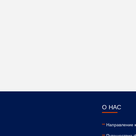
О НАС
Направление 
Путешествие 