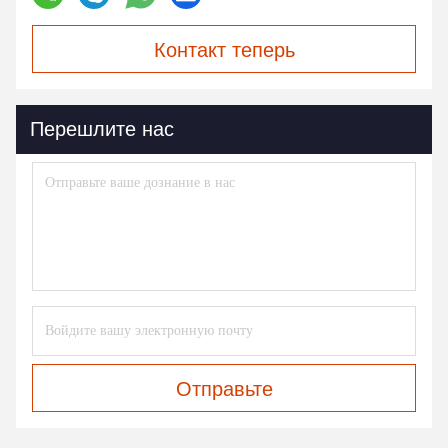
Контакт теперь
Перешлите нас
Отправьте