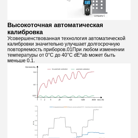
Высокоточная автоматическая
калибровка
Усовершенствованная технология автоматической
калибровки значительно улучшает долгосрочную
повторяемость приборов.01При любом изменении
температуры от 0°C до 40°C dE*ab может быть
меньше 0.1.