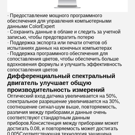
· Предоставление мощного программного
обеспечения для управления компьютерными
данными ColorExpert
· Сохранить данные в облаке и следить за учетной
записью, чтобы предотвратить потерю
· Поддержка экспорта или печати отчетов об
испытаниях данных на конечных компьютерах
· Поддержка программного обеспечения для
сопоставления цветов, чтобы обеспечить больше
вдохновения формулы и улучшить эффективность
сопоставления цветов
Дифференциальный спектральный
двигатель улучшает общую
производительность измерений
Оптический вход датчика увеличивается на 50%,
спектральное разрешение увеличивается на 30%,
соотношение сигнал-шум выше, повторяемость,
различия между приборами,и данные очень
соответствуют стандартным данным
приборов.Консистенция между приборами может
достигать 0.08, и повторяемость может достигать
0.005Соответствующая технология защищена