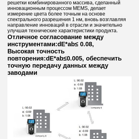
решетки комбинированного массива, сделанный
инновационным процессом MEMS, делает
измерение цвета более точным на основе
спектрального разрешения 1 нм, вновь возглавляя
направление инноваций в отрасли и значительно
улучшая технические характеристики продукта.
Отличное согласование между
инструментами:dE*ab≤ 0.08,
Высокая точность
повторения:dE*ab≤0.005, обеспечить
точную передачу данных между
заводами