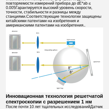
повторяемости измерений прибора до dE*ab ≤
0.005Гарантируется высокий уровень скорости,
точности, стабильности и разницы между
станциями.Соответствующие технологии защищены
китайскими патентами на изобретения и
американскими патентами на изобретения..
Инновационная технология решетчатой
спектроскопии с разрешением 1 нм
После почти 10 лет тщательных исследованийДатчик