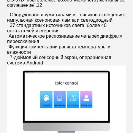
соглашение".12
· Оборудовано двумя типами источников освещения:
импульсная ксеноновая лампа и светодиодный
· 37 стандартных источников света, более 40
показателей измерения
·Автоматическое распознавание четырёх диафрагм
переключения
·Функция компенсации расчета температуры и
влажности
· 7-дюймовый сенсорный экран, операционная
система Android