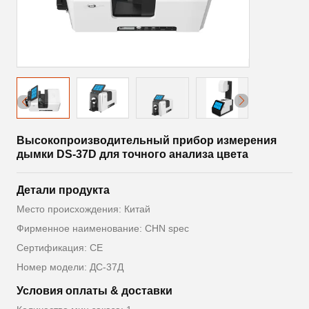
Высокопроизводительный прибор измерения
дымки DS-37D для точного анализа цвета
Детали продукта
Место происхождения: Китай
Фирменное наименование: CHN spec
Сертификация: CE
Номер модели: ДС-37Д
Условия оплаты & доставки