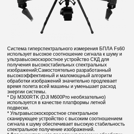
Система гиперспектрального измерения БПЛА Fs60
использует высокое соотношение сигнала к шуму и
ультравысокоскоростное устройство СКД для
получения высокостабильных спектральных
изображений;Самостоятельно разработанный
высокоэффективный и маломощный алгоритм
обработки изображений значительно продлевает
время полета всей машины и уменьшает расход
энергии системы.
* Dji M300RTK (DJI M600Pro необязательно)
используется в качестве платформы летной
подвески.
* Ультравысокоскоростное спектральное
сканирующее устройство с высоким соотношением
сигнала к шуму обеспечивает высокую стабильность
спектральное получение изображений.