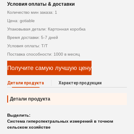
Условия оплаты & доставки
Количество мин заказа: 1
Цена: gotiable
Упаковывая детали: Картонная коробка
Время доставки: 5-7 дней
Условия оплаты: T/T
Поставка способности: 1000 в месяц
Получите самую лучшую цену
Детали продукта
Характер продукции
Детали продукта
Выделить:
Система гиперспектральных измерений в точном
сельском хозяйстве
,