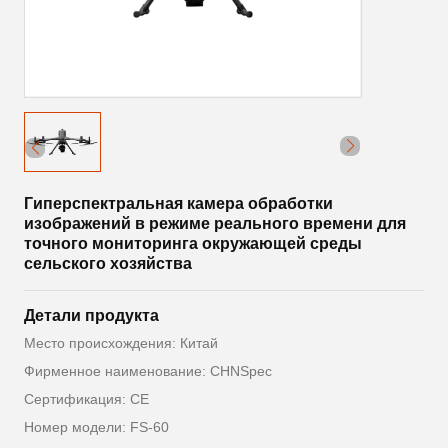
Гиперспектральная камера обработки
изображений в режиме реального времени для
точного мониторинга окружающей среды
сельского хозяйства
Детали продукта
Место происхождения: Китай
Фирменное наименование: CHNSpec
Сертификация: CE
Номер модели: FS-60