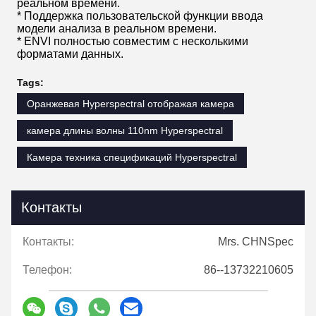
реальном времени.
* Поддержка пользовательской функции ввода
модели анализа в реальном времени.
* ENVI полностью совместим с несколькими
форматами данных.
Tags:
Оранжевая Hyperspectral отображая камера
камера длины волны 110nm Hyperspectral
Камера техника спецификаций Hyperspectral
Контакты
Контакты:
Mrs. CHNSpec
Телефон:
86--13732210605