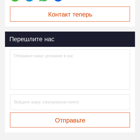
Контакт теперь
Перешлите нас
Отправьте