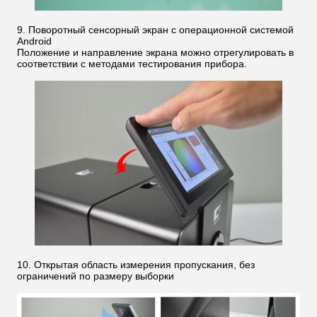
9. Поворотный сенсорный экран с операционной системой
Android
Положение и направление экрана можно отрегулировать в
соответствии с методами тестирования прибора.
10. Открытая область измерения пропускания, без
ограничений по размеру выборки