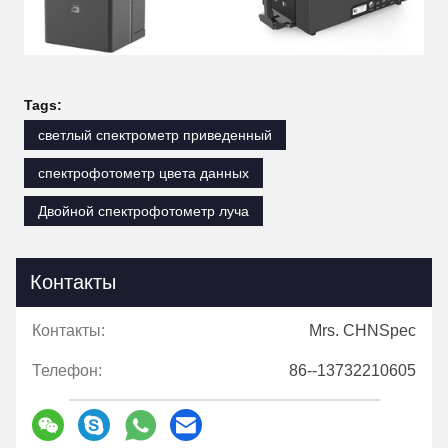
Tags:
светлый спектрометр приведенный
спектрофотометр цвета данных
Двойной спектрофотометр луча
Контакты
Контакты:
Mrs. CHNSpec
Телефон:
86--13732210605