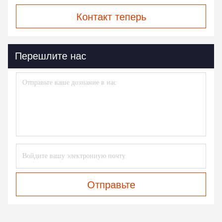
Контакт теперь
Перешлите нас
Отправьте