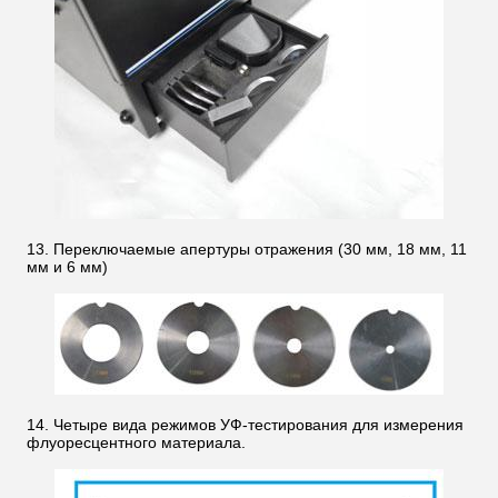
13. Переключаемые апертуры отражения (30 мм, 18 мм, 11
мм и 6 мм)
14. Четыре вида режимов УФ-тестирования для измерения
флуоресцентного материала.