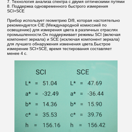
7. Технология анализа спектра с двумя оптическими путями
8. Поддержка одновременного быстрого измерения
SCI+SCE
Прибор использует геометрию D/8, которая настоятельно
рекомендуется CIE (Международной комиссией по
освещению) для измерения цвета в различных отраслях
промышленности.Он поддерживает режимы SCI (включая
компонент зеркала) и SCE (исключая компонент зеркала)
для лучшего обнаружения изменения цвета.Быстрое
измерение SCI+SCE, время тестирования составляет
менее 4 с.