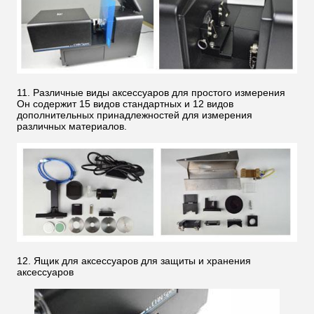
11. Различные виды аксессуаров для простого измерения
Он содержит 15 видов стандартных и 12 видов
дополнительных принадлежностей для измерения
различных материалов.
12. Ящик для аксессуаров для защиты и хранения
аксессуаров