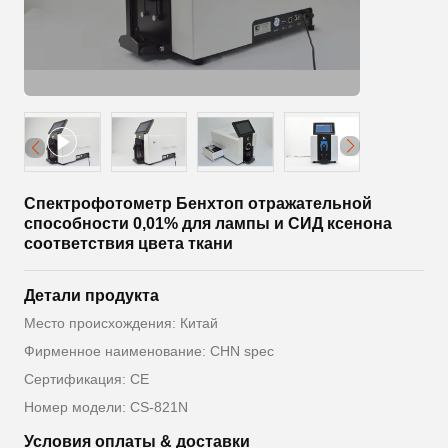
Спектрофотометр Бенхтоп отражательной
способности 0,01% для лампы и СИД ксенона
соответствия цвета ткани
Детали продукта
Место происхождения: Китай
Фирменное наименование: CHN spec
Сертификация: CE
Номер модели: CS-821N
Условия оплаты & доставки