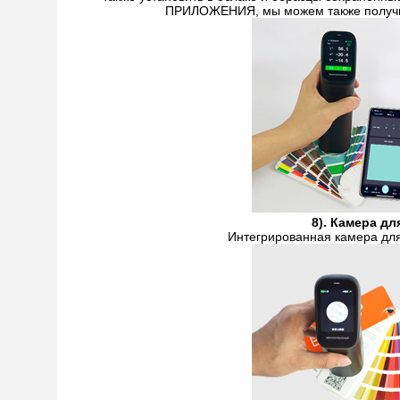
ПРИЛОЖЕНИЯ, мы можем также получить
8). Камера д
Интегрированная камера для 