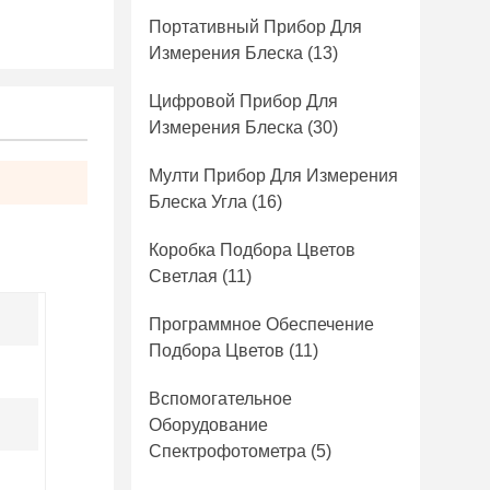
Портативный Прибор Для
Измерения Блеска
(13)
Цифровой Прибор Для
Измерения Блеска
(30)
Мулти Прибор Для Измерения
Блеска Угла
(16)
Коробка Подбора Цветов
Светлая
(11)
Программное Обеспечение
Подбора Цветов
(11)
Вспомогательное
Оборудование
Спектрофотометра
(5)