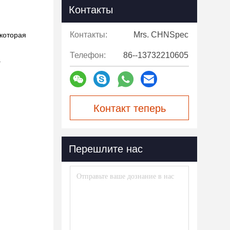
Контакты
Контакты:
Mrs. CHNSpec
 которая
Телефон:
86--13732210605
.
Контакт теперь
Перешлите нас