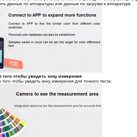
 данные по аппаратуры или данные по загрузки к аппаратуре.
ля того чтобы увидеть зону измерения
того чтобы увидеть зону измерения для точного теста