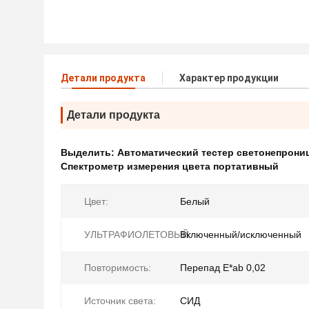
Детали продукта
Характер продукции
Детали продукта
Выделить:
Автоматический тестер светонепрони
Спектрометр измерения цвета портативный
Цвет:
Белый
УЛЬТРАФИОЛЕТОВЫЙ:
Включенный/исключенный
Повторимость:
Перепад E*ab 0,02
Источник света:
СИД