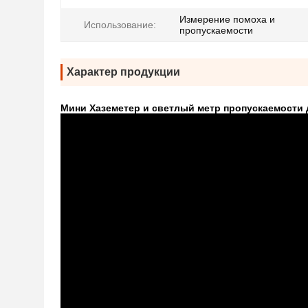
Измерение помоха и
Использование:
пропускаемости
Характер продукции
Мини Хаземетер и светлый метр пропускаемости 