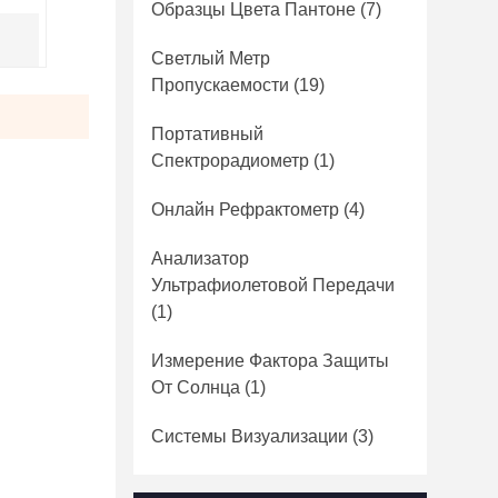
Образцы Цвета Пантоне
(7)
Светлый Метр
Пропускаемости
(19)
Портативный
Спектрорадиометр
(1)
Онлайн Рефрактометр
(4)
Анализатор
Ультрафиолетовой Передачи
(1)
Измерение Фактора Защиты
От Солнца
(1)
Системы Визуализации
(3)