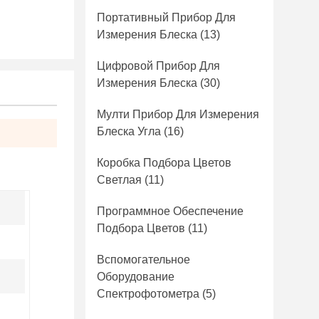
Портативный Прибор Для
Измерения Блеска
(13)
Цифровой Прибор Для
Измерения Блеска
(30)
Мулти Прибор Для Измерения
Блеска Угла
(16)
Коробка Подбора Цветов
Светлая
(11)
Программное Обеспечение
Подбора Цветов
(11)
Вспомогательное
Оборудование
Спектрофотометра
(5)