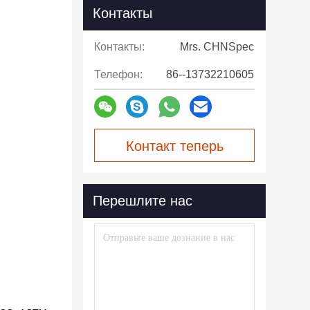
Контакты
Контакты:
Mrs. CHNSpec
Телефон:
86--13732210605
Контакт теперь
Перешлите нас