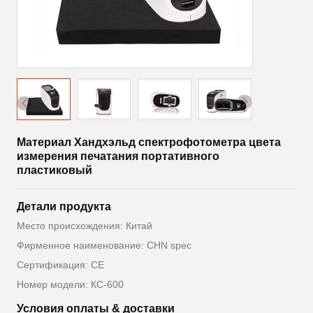
Материал Хандхэльд спектрофотометра цвета
измерения печатания портативного
пластиковый
Детали продукта
Место происхождения: Китай
Фирменное наименование: CHN spec
Сертификация: CE
Номер модели: КС-600
Условия оплаты & доставки