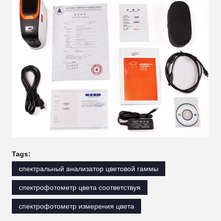
Tags:
спектральный анализатор цветовой гаммы
спектрофотометр цвета соответствуя
спектрофотометр измерения цвета