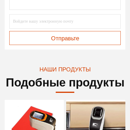
Отправьте
НАШИ ПРОДУКТЫ
Подобные продукты