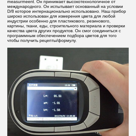
measurmeent. Он принимает высокотехнологичное от
международного. Он испытывает основанный на условии
D/8 которое интернационально использовано. Наш прибор
широко использован для измерения цвета для любой
индустрии особенно для пластикового, резинового,
картины, ткани, еды, строительного материала и проверки
качества цвета других продуктов. Он смог соединиться с
программным обеспечением подбора цветов для того
чтобы получить рецепты/формулу.