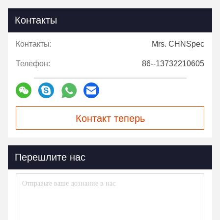
Контакты
Контакты:
Mrs. CHNSpec
Телефон:
86--13732210605
Контакт теперь
Перешлите нас