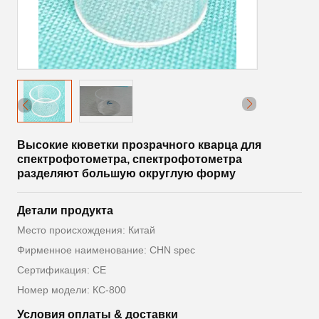
Высокие кюветки прозрачного кварца для
спектрофотометра, спектрофотометра
разделяют большую округлую форму
Детали продукта
Место происхождения: Китай
Фирменное наименование: CHN spec
Сертификация: CE
Номер модели: КС-800
Условия оплаты & доставки