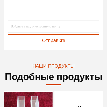
Отправьте
НАШИ ПРОДУКТЫ
Подобные продукты