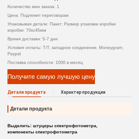
Количество мин заказа: 1
Цена: Подлежит переговорам
Упаковывая детали: Пакет: Размер упаковки коробки
коробки: 70кс45мм
Время доставки: 5-7 дни
Условия оплаты: T/T, западное соединение, Moneygram,
Paypal
Поставка способности: 1000 в месяц
Получите самую лучшую цену
Детали продукта
Характер продукции
Детали продукта
Выделить:
штуцеры спектрофотометра
,
компоненты спектрофотометра