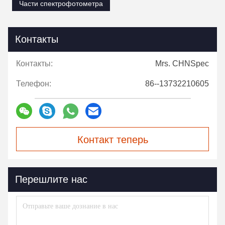
Части спектрофотометра
Контакты
Контакты:
Mrs. CHNSpec
Телефон:
86--13732210605
Контакт теперь
Перешлите нас