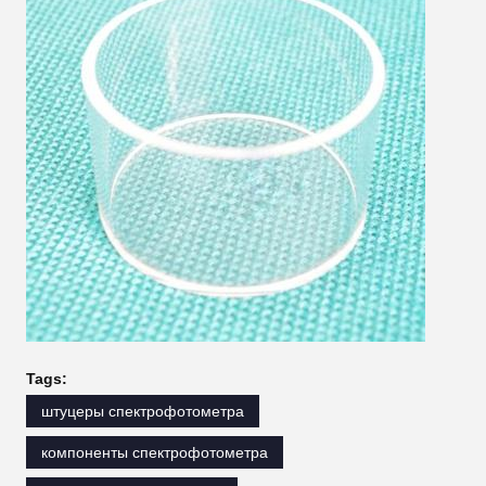
Tags:
штуцеры спектрофотометра
компоненты спектрофотометра