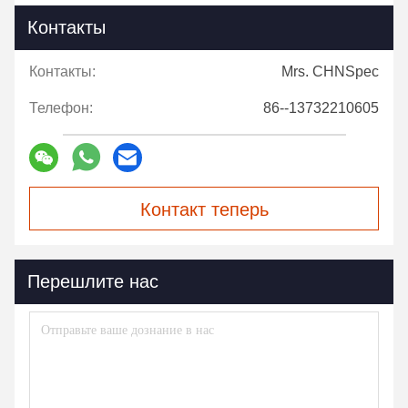
Контакты
Контакты:
Mrs. CHNSpec
Телефон:
86--13732210605
Контакт теперь
Перешлите нас