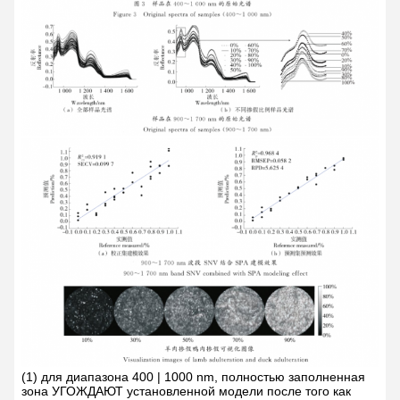
(1) для диапазона 400 | 1000 nm, полностью заполненная
зона УГОЖДАЮТ установленной модели после того как