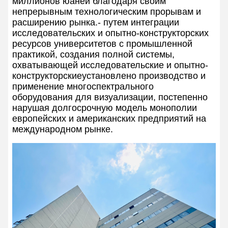
миллионов юаней благодаря своим
непрерывным технологическим прорывам и
расширению рынка.- путем интеграции
исследовательских и опытно-конструкторских
ресурсов университетов с промышленной
практикой, создания полной системы,
охватывающей исследовательские и опытно-
конструкторскиеустановлено производство и
применение многоспектрального
оборудования для визуализации, постепенно
нарушая долгосрочную модель монополии
европейских и американских предприятий на
международном рынке.