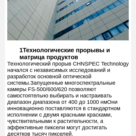
1Технологические прорывы и
матрица продуктов
Технологический прорыв CHNSPEC Technology
начался с независимых исследований и
разработок основной оптической
системы.Запущенные многоспектральные
камеры FS-500/600/620 позволяют
самостоятельно выбирать и настраивать
диапазон диапазона от 400 до 1000 нмОни
инновационно поставляются в стандартном
исполнении с двумя красными красками,
чувствительными к растительности, а
эффективные пиксели могут достигать
десятков тысяч пикселей.