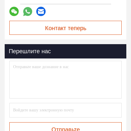
Контакт теперь
Перешлите нас
Отправьте