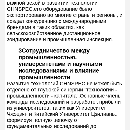
важной вехой в развитии технологии
CHNSPEC.его оборудование было
экспортировано во многие страны и регионы, и
создал конкуренцию с международными
брендами в таких областях, как
сельскохозяйственное дистанционное
зондирование и промышленная инспекция.
3Сотрудничество между
промышленностью,
университетами и научными
исследованиями и влияние
промышленности
Развитие технологий CHNSPEC не может быть
отделено от глубокой синергии "технологии -
промышленности - капитала".Основные члены
команды исследований и разработок прибыли
из университетов, таких как Университет
Чжэцзян и Китайский Университет Цзилиань.,
формируя полную цепочку от
фундаментальных исследований до