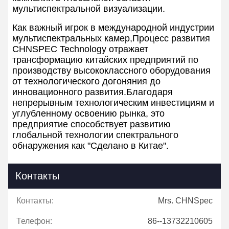
мультиспектральной визуализации.
Как важный игрок в международной индустрии
мультиспектральных камер,Процесс развития
CHNSPEC Technology отражает
трансформацию китайских предприятий по
производству высококлассного оборудования
от технологического догоняния до
инновационного развития.Благодаря
непрерывным технологическим инвестициям и
углубленному освоению рынка, это
предприятие способствует развитию
глобальной технологии спектрального
обнаружения как "Сделано в Китае".
Контакты
Контакты:
Mrs. CHNSpec
Телефон:
86--13732210605