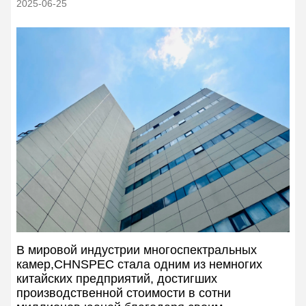
2025-06-25
В мировой индустрии многоспектральных
камер,CHNSPEC стала одним из немногих
китайских предприятий, достигших
производственной стоимости в сотни