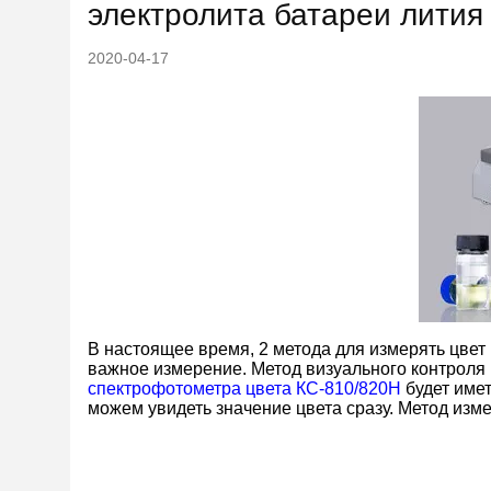
электролита батареи лития
2020-04-17
В настоящее время, 2 метода для измерять цвет 
важное измерение. Метод визуального контроля
спектрофотометра цвета КС-810/820Н
будет имет
можем увидеть значение цвета сразу. Метод изм