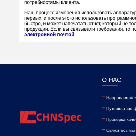
потребностямы клиента.
Наш процесс измерения использовать
аппарату
первых, и после этого использовать программно
быстро, и может напечатать отчет, который не т
продукции. Если вы связывали требования, то п
электронной почтой
.
О НАС
Направление 
Путешествие 
Проверка каче
Свяжитесь мы