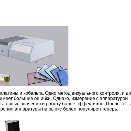
платины и кобальта. Одно метод визуального контроля, и д
 имеет большие ошибки. Однако, измерение с аппаратурой
ь точные значения и работу более эффективно. После тест
ерения аппаратуры на рынке более популярен теперь.